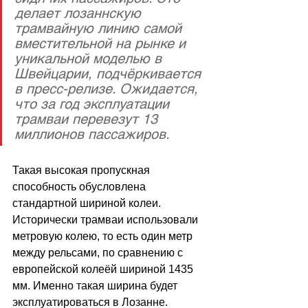
делает лозаннскую 
трамвайную линию самой 
вместительной на рынке и 
уникальной моделью в 
Швейцарии, подчёркивается 
в пресс-релизе. Ожидается, 
что за год эксплуатации 
трамваи перевезут 13 
миллионов пассажиров.
Такая высокая пропускная 
способность обусловлена ​​
стандартной шириной колеи. 
Исторически трамваи использовали 
метровую колею, то есть один метр 
между рельсами, по сравнению с 
европейской колеёй шириной 1435 
мм. Именно такая ширина будет 
эксплуатироваться в Лозанне. 