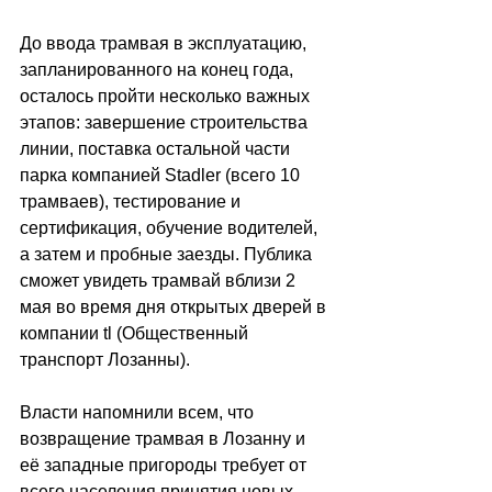
До ввода трамвая в эксплуатацию, 
запланированного на конец года, 
осталось пройти несколько важных 
этапов: завершение строительства 
линии, поставка остальной части 
парка компанией Stadler (всего 10 
трамваев), тестирование и 
сертификация, обучение водителей, 
а затем и пробные заезды. Публика 
сможет увидеть трамвай вблизи 2 
мая во время дня открытых дверей в 
компании tl (Общественный 
транспорт Лозанны).
Власти напомнили всем, что 
возвращение трамвая в Лозанну и 
её западные пригороды требует от 
всего населения принятия новых 