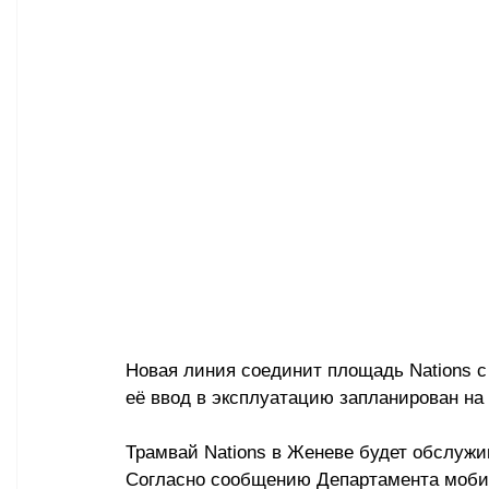
Новая линия соединит площадь Nations с
её ввод в эксплуатацию запланирован на 
Трамвай Nations в Женеве будет обслужи
Согласно сообщению Департамента мобил