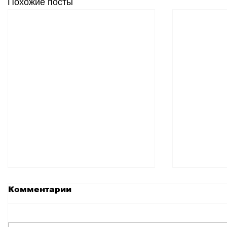
Похожие посты
Комментарии