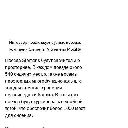
Интерьер новых двухярусных поездов 
компании Siemens  // Siemens Mobility 
Поезда Siemens будут значительно 
просторнее. В каждом поезде около 
540 сидячих мест, а также восемь 
просторных многофункциональных 
зон для стояния, хранения 
велосипедов и багажа. В часы пик 
поезда будут курсировать с двойной 
тягой, что обеспечит более 1000 мест 
для сидения.