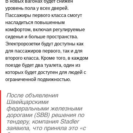
В новых вагонах будет снижен 
уровень пола у всех дверей. 
Пассажиры первого класса смогут 
насладиться повышенным 
комфортом, включая регулируемые 
сиденья и больше пространства. 
Электророзетки будут доступны как 
для пассажиров первого, так и для 
второго класса. Кроме того, в каждом 
поезде будет два туалета, один из 
которых будет доступен для людей с 
ограниченной подвижностью.
После объявления 
Швейцарскими 
федеральными железными 
дорогами (SBB) решения по 
тендеру, компания Stadler 
заявила, что приняла это «с 