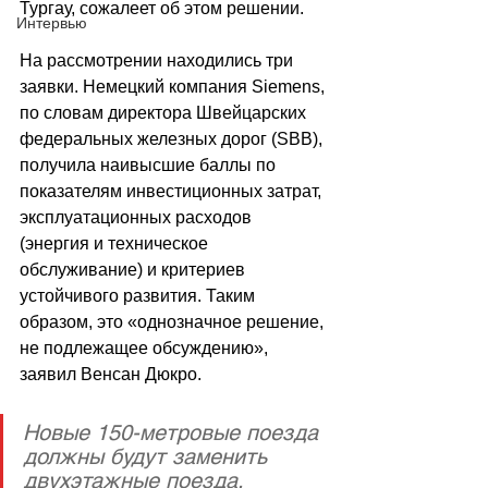
Тургау, сожалеет об этом решении.
Интервью
На рассмотрении находились три 
заявки. Немецкий компания Siemens, 
по словам директора Швейцарских 
федеральных железных дорог (SBB), 
получила наивысшие баллы по 
показателям инвестиционных затрат, 
эксплуатационных расходов 
(энергия и техническое 
обслуживание) и критериев 
устойчивого развития. Таким 
образом, это «однозначное решение, 
не подлежащее обсуждению», 
заявил Венсан Дюкро.
Новые 150-метровые поезда 
должны будут заменить 
двухэтажные поезда, 