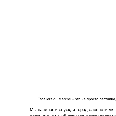
Escaliers du Marché 
–
 это не просто лестница
Мы начинаем спуск, и город словно меняет