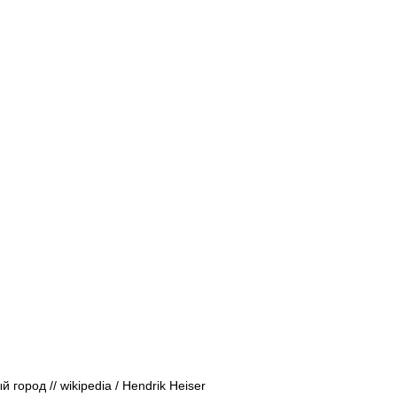
город // wikipedia / Hendrik Heiser 