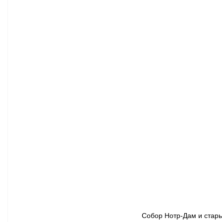
Собор Нотр-Дам и старый 