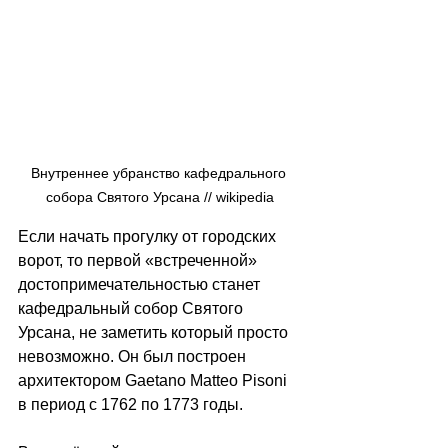
Внутреннее убранство кафедрального 
собора Святого Урсана // wikipedia
Если начать прогулку от городских 
ворот, то первой «встреченной» 
достопримечательностью станет 
кафедральный собор Святого 
Урсана, не заметить который просто 
невозможно. Он был построен 
архитектором Gaetano Matteo Pisoni 
в период с 1762 по 1773 годы. 