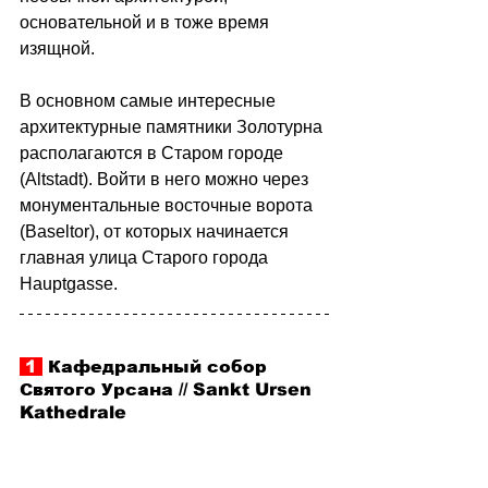
основательной и в тоже время 
изящной.
В основном самые интересные 
архитектурные памятники Золотурна 
располагаются в Старом городе 
(Altstadt). Войти в него можно через 
монументальные восточные ворота 
(Baseltor), от которых начинается 
главная улица Старого города 
Hauptgasse.
 1 
 Кафедральный собор 
Святого Урсана // Sankt Ursen 
Kathedrale