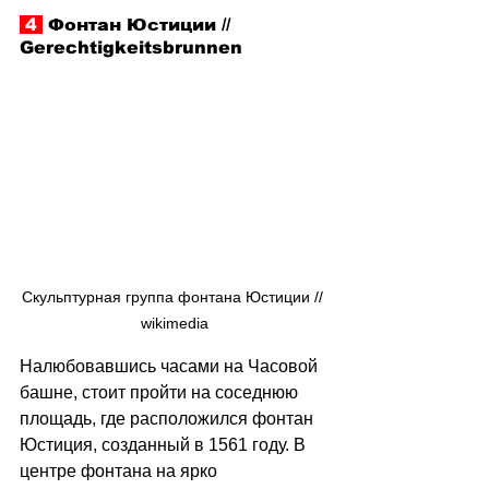
 4 
 Фонтан Юстиции // 
Gerechtigkeitsbrunnen
Скульптурная группа фонтана Юстиции // 
wikimedia
Налюбовавшись часами на Часовой 
башне, стоит пройти на соседнюю 
площадь, где расположился фонтан 
Юстиция, созданный в 1561 году. В 
центре фонтана на ярко 