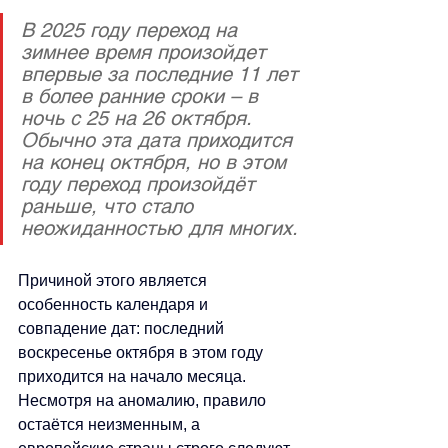
В 2025 году переход на 
зимнее время произойдет 
впервые за последние 11 лет 
в более ранние сроки – в 
ночь с 25 на 26 октября. 
Обычно эта дата приходится 
на конец октября, но в этом 
году переход произойдёт 
раньше, что стало 
неожиданностью для многих. 
Причиной этого является 
особенность календаря и 
совпадение дат: последний 
воскресенье октября в этом году 
приходится на начало месяца. 
Несмотря на аномалию, правило 
остаётся неизменным, а 