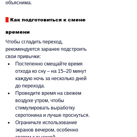
объяснима.
Как подготовиться к смене 
времени
Чтобы сгладить переход, 
рекомендуется заранее подстроить 
свои привычки:
Постепенно смещайте время 
отхода ко сну 
–
 на 15–20 минут 
каждую ночь за несколько дней 
до перехода.
Проведите время на свежем 
воздухе утром, чтобы 
стимулировать выработку 
серотонина и лучше проснуться.
Ограничьте использование 
экранов вечером, особенно 