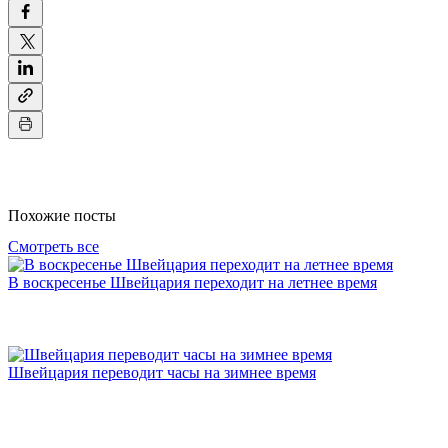
Похожие посты
Смотреть все
В воскресенье Швейцария переходит на летнее время
Швейцария переводит часы на зимнее время