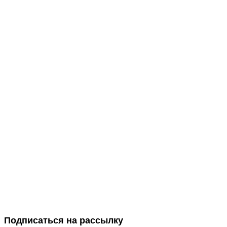
Подписаться на рассылку