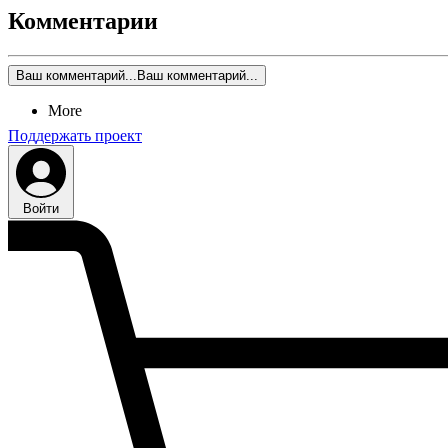
Комментарии
Ваш комментарий...
Ваш комментарий...
More
Поддержать проект
Войти