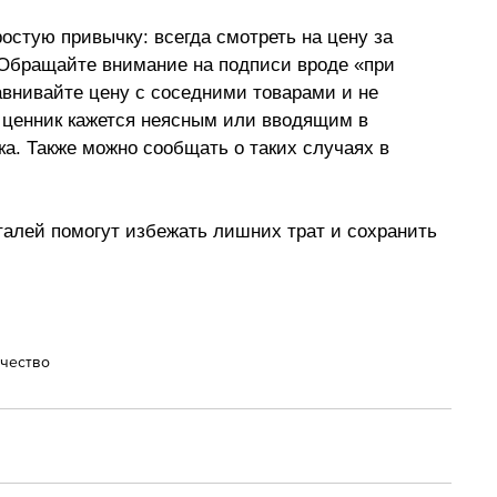
остую привычку: всегда смотреть на цену за 
 Обращайте внимание на подписи вроде «при 
равнивайте цену с соседними товарами и не 
 ценник кажется неясным или вводящим в 
а. Также можно сообщать о таких случаях в 
талей помогут избежать лишних трат и сохранить 
чество