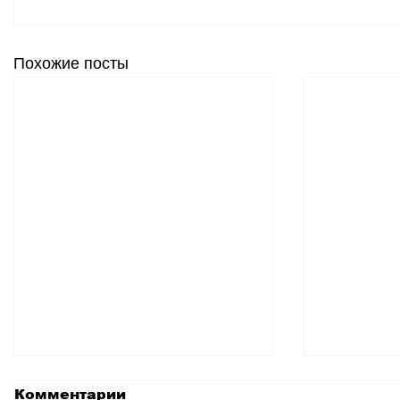
Похожие посты
Комментарии