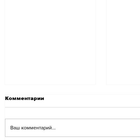
Комментарии
Ваш комментарий...