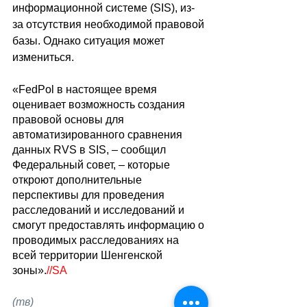
информационной системе (SIS), из-
за отсутствия необходимой правовой 
базы. Однако ситуация может 
измениться.
«FedPol в настоящее время 
оценивает возможность создания 
правовой основы для 
автоматизированного сравнения 
данных RVS в SIS, – сообщил 
Федеральный совет, – которые 
откроют дополнительные 
перспективы для проведения 
расследований и исследований и 
смогут предоставлять информацию о 
проводимых расследованиях на 
всей территории Шенгенской 
зоны».
//SA
(тв)