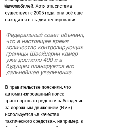
Интервью
автомобилей. Хотя эта система 
существует с 2005 года, она всё ещё 
находится в стадии тестирования.
Федеральный совет объявил, 
что в настоящее время 
количество контролирующих 
границы Швейцарии камер 
уже достигло 400 и в 
будущем планируется его 
дальнейшее увеличение. 
В правительстве пояснили, что 
автоматизированный поиск 
транспортных средств и наблюдение 
за дорожным движением (RVS) 
используется «в качестве 
тактического средства», например, в 