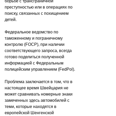
борьбе с трансграничной 
преступностью или в операциях по 
поиску, связанных с похищением 
детей. 
Федеральное ведомство по 
таможенному и пограничному 
контролю (FOCP), при наличии 
соответствующего запроса, всегда 
готово поделиться полученной 
информацией с Федеральным 
полицейским управлением (FedPol).
Проблема заключается в том, что в 
настоящее время Швейцария не 
может сравнивать номерные знаки 
замеченных здесь автомобилей с 
теми, которые находятся в 
европейской Шенгенской 