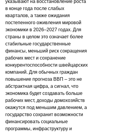
указывают на восстановление роста 
в конце года после слабых 
кварталов, а также ожидания 
постепенного оживления мировой 
экономики в 2026–2027 годах. Для 
страны в целом это означает более 
стабильные государственные 
финансы, меньший риск сокращения 
рабочих мест и сохранение 
конкурентоспособности швейцарских 
компаний. Для обычных граждан 
повышение прогноза ВВП 
–
 это не 
абстрактная цифра, а сигнал, что 
экономика будет создавать больше 
рабочих мест, доходы домохозяйств 
окажутся под меньшим давлением, а 
государство сохранит возможности 
финансировать социальные 
программы, инфраструктуру и 