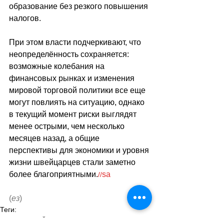
образование без резкого повышения 
налогов. 
При этом власти подчеркивают, что 
неопределённость сохраняется: 
возможные колебания на 
финансовых рынках и изменения 
мировой торговой политики все еще 
могут повлиять на ситуацию, однако 
в текущий момент риски выглядят 
менее острыми, чем несколько 
месяцев назад, а общие 
перспективы для экономики и уровня 
жизни швейцарцев стали заметно 
более благоприятными.
sa
//
(
ез
)
Теги:
новости швейцарии
экономика