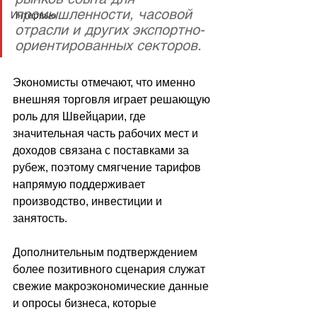
промышленности, часовой 
Интервью
отрасли и других экспортно-
ориентированных секторов. 
Экономисты отмечают, что именно 
внешняя торговля играет решающую 
роль для Швейцарии, где 
значительная часть рабочих мест и 
доходов связана с поставками за 
рубеж, поэтому смягчение тарифов 
напрямую поддерживает 
производство, инвестиции и 
занятость. 
Дополнительным подтверждением 
более позитивного сценария служат 
свежие макроэкономические данные 
и опросы бизнеса, которые 