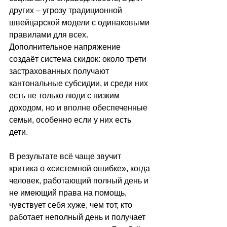
других
 –
 угрозу традиционной 
швейцарской модели с одинаковыми 
правилами для всех. 
Дополнительное напряжение 
создаёт система скидок: около трети 
застрахованных получают 
кантональные субсидии, и среди них 
есть не только люди с низким 
доходом, но и вполне обеспеченные 
семьи, особенно если у них есть 
дети. 
В результате всё чаще звучит 
критика о «системной ошибке», когда 
человек, работающий полный день и 
не имеющий права на помощь, 
чувствует себя хуже, чем тот, кто 
работает неполный день и получает 