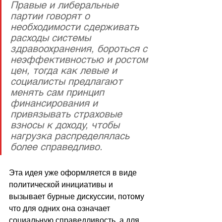
Правые и либеральные 
партии говорят о 
необходимости сдерживать 
расходы системы 
здравоохранения, бороться с 
неэффективностью и ростом 
цен, тогда как левые и 
социалисты предлагают 
менять сам принцип 
финансирования и 
привязывать страховые 
взносы к доходу, чтобы 
нагрузка распределялась 
более справедливо. 
Эта идея уже оформляется в виде 
политической инициативы и 
вызывает бурные дискуссии, потому 
что для одних она означает 
социальную справедливость, а для 