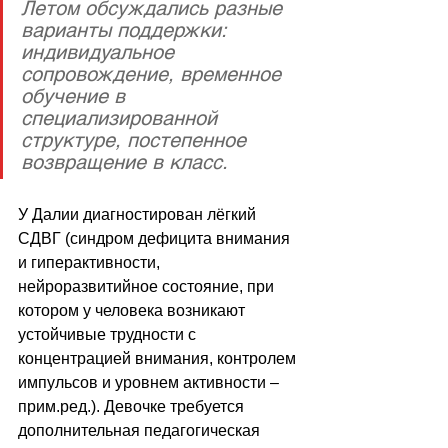
Летом обсуждались разные 
варианты поддержки: 
индивидуальное 
сопровождение, временное 
обучение в 
специализированной 
структуре, постепенное 
возвращение в класс. 
У Далии диагностирован лёгкий 
СДВГ (синдром дефицита внимания 
и гиперактивности, 
нейроразвитийное состояние, при 
котором у человека возникают 
устойчивые трудности с 
концентрацией внимания, контролем 
импульсов и уровнем активности – 
прим.ред.). Девочке требуется 
дополнительная педагогическая 