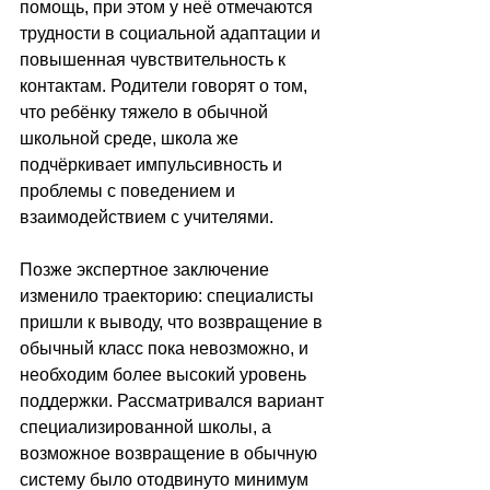
помощь, при этом у неё отмечаются 
трудности в социальной адаптации и 
повышенная чувствительность к 
контактам. Родители говорят о том, 
что ребёнку тяжело в обычной 
школьной среде, школа же 
подчёркивает импульсивность и 
проблемы с поведением и 
взаимодействием с учителями.
Позже экспертное заключение 
изменило траекторию: специалисты 
пришли к выводу, что возвращение в 
обычный класс пока невозможно, и 
необходим более высокий уровень 
поддержки. Рассматривался вариант 
специализированной школы, а 
возможное возвращение в обычную 
систему было отодвинуто минимум 