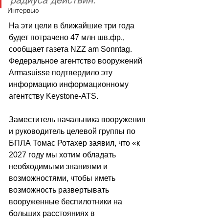
Интервью
На эти цели в ближайшие три года 
будет потрачено 47 млн шв.фр., 
сообщает газета NZZ am Sonntag. 
Федеральное агентство вооружений 
Armasuisse подтвердило эту 
информацию информационному 
агентству Keystone-ATS.
Заместитель начальника вооружения 
и руководитель целевой группы по 
БПЛА Томас Ротахер заявил, что «к 
2027 году мы хотим обладать 
необходимыми знаниями и 
возможностями, чтобы иметь 
возможность развертывать 
вооруженные беспилотники на 
больших расстояниях в 