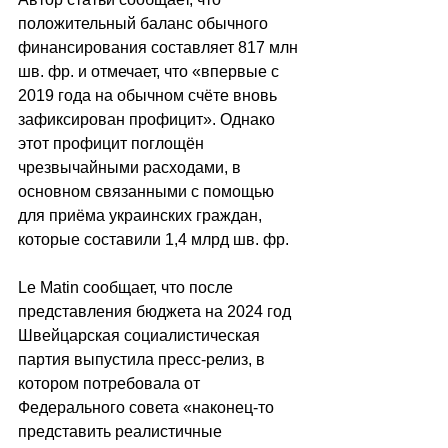
положительный баланс обычного 
финансирования составляет 817 млн 
шв. фр. и отмечает, что «впервые с 
2019 года на обычном счёте вновь 
зафиксирован профицит». Однако 
этот профицит поглощён 
чрезвычайными расходами, в 
основном связанными с помощью 
для приёма украинских граждан, 
которые составили 1,4 млрд шв. фр.
Le Matin сообщает, что 
после 
представления бюджета на 2024 год 
Швейцарская социалистическая 
партия выпустила пресс-релиз, в 
котором потребовала от 
Федерального совета «наконец-то 
представить реалистичные 