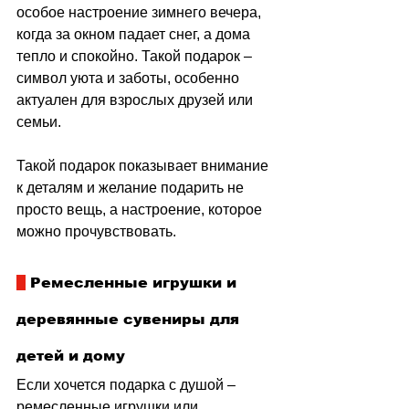
особое настроение зимнего вечера, 
когда за окном падает снег, а дома 
тепло и спокойно. Такой подарок 
–
символ уюта и заботы, особенно 
актуален для взрослых друзей или 
семьи.
Такой подарок показывает внимание 
к деталям и желание подарить не 
просто вещь, а настроение, которое 
можно прочувствовать.
 Ремесленные игрушки и 
деревянные сувениры для 
детей и дому
Если хочется подарка с душой 
–
ремесленные игрушки или 