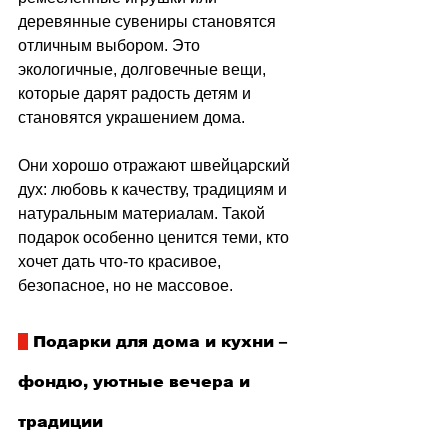
деревянные сувениры становятся 
отличным выбором. Это 
экологичные, долговечные вещи, 
которые дарят радость детям и 
становятся украшением дома.
Они хорошо отражают швейцарский 
дух: любовь к качеству, традициям и 
натуральным материалам. Такой 
подарок особенно ценится теми, кто 
хочет дать что-то красивое, 
безопасное, но не массовое. 
 Подарки для дома и кухни 
–
фондю, уютные вечера и 
традиции