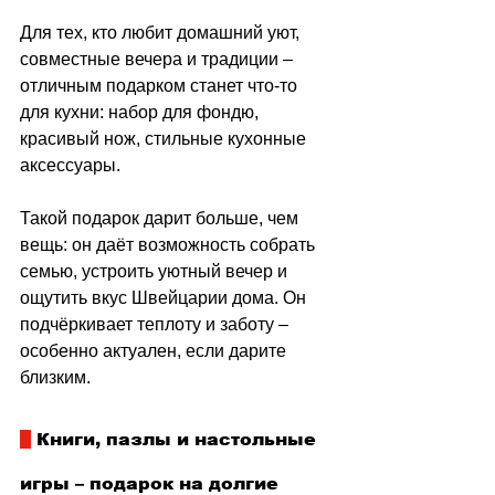
Для тех, кто любит домашний уют, 
совместные вечера и традиции 
–
отличным подарком станет что‑то 
для кухни: набор для фондю, 
красивый нож, стильные кухонные 
аксессуары.
Такой подарок дарит больше, чем 
вещь: он даёт возможность собрать 
семью, устроить уютный вечер и 
ощутить вкус Швейцарии дома. Он 
подчёркивает теплоту и заботу 
–
особенно актуален, если дарите 
близким.
 Книги, пазлы и настольные 
игры 
–
 подарок на долгие 