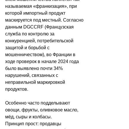
называемая «франкизация», при 
которой импортный продукт 
маскируется под местный. Согласно 
данным DGCCRF (Французская 
служба по контролю за 
конкуренцией, потребительской 
защитой и борьбой с 
мошенничеством), во Франции в 
ходе проверок в начале 2024 года 
было выявлено почти 34% 
нарушений, связанных с 
неправильной маркировкой 
продуктов.
Особенно часто подделывают 
овощи, фрукты, оливковое масло, 
мёд, сыры и колбасы.
Принцип прост: продавцы 