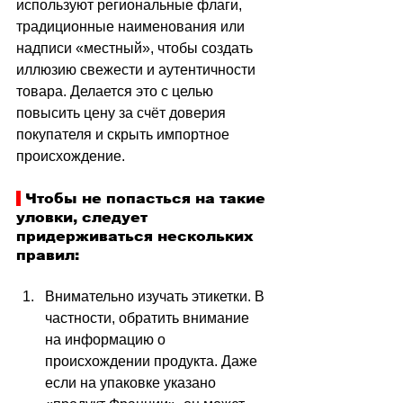
используют региональные флаги, 
традиционные наименования или 
надписи «местный», чтобы создать 
иллюзию свежести и аутентичности 
товара. Делается это с целью 
повысить цену за счёт доверия 
покупателя и скрыть импортное 
происхождение.
 Чтобы не попасться на такие 
уловки, следует 
придерживаться нескольких 
правил:
Внимательно изучать этикетки. В 
частности, обратить внимание 
на информацию о 
происхождении продукта. Даже 
если на упаковке указано 