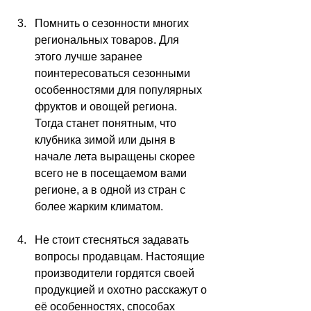
Помнить о сезонности многих 
региональных товаров. Для 
этого лучше заранее 
поинтересоваться сезонными 
особенностями для популярных 
фруктов и овощей региона. 
Тогда станет понятным, что 
клубника зимой или дыня в 
начале лета выращены скорее 
всего не в посещаемом вами 
регионе, а в одной из стран с 
более жарким климатом.
Не стоит стесняться задавать 
вопросы продавцам. Настоящие 
производители гордятся своей 
продукцией и охотно расскажут о 
её особенностях, способах 