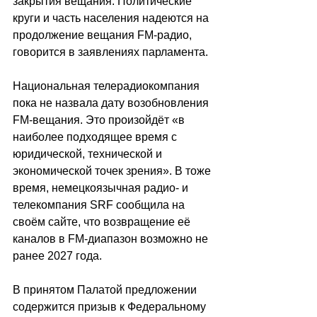
закрытия вещания. Политические 
круги и часть населения надеются на 
продолжение вещания FM-радио, 
говорится в заявлениях парламента.
Национальная телерадиокомпания 
пока не назвала дату возобновления 
FM-вещания. Это произойдёт «в 
наиболее подходящее время с 
юридической, технической и 
экономической точек зрения». В тоже 
время, немецкоязычная радио- и 
телекомпания SRF сообщила на 
своём сайте, что возвращение её 
каналов в FM-диапазон возможно не 
ранее 2027 года.
В принятом Палатой предложении 
содержится призыв к Федеральному 