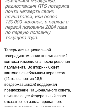
компанией Mediapulse, 
радиостанция RTS потеряла 
почти четверть своих 
слушателей, или более 
130'000 человек, в период с 
первой половины 2024 года 
по первую половину 
текущего года.
Теперь для национальной 
телерадиокомпании «политический 
контекст изменился» после решения 
парламента. Во вторник Совет 
кантонов с небольшим перевесом 
(21 голос против 18,5 
воздержавшихся) поддержал 
предложение Национального совета, 
призывающее Федеральный совет 
отказаться от запланированного 