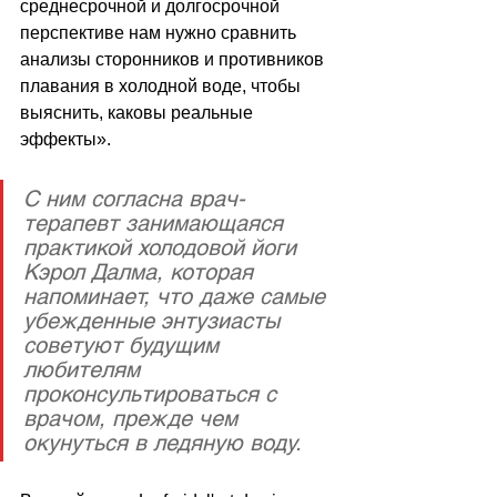
среднесрочной и долгосрочной 
перспективе нам нужно сравнить 
анализы сторонников и противников 
плавания в холодной воде, чтобы 
выяснить, каковы реальные 
эффекты
»
.
С ним согласна врач-
терапевт занимающаяся 
практикой холодовой йоги 
Кэрол Далма, которая 
напоминает, что даже самые 
убежденные энтузиасты 
советуют будущим 
любителям 
проконсультироваться с 
врачом, прежде чем 
окунуться в ледяную воду.