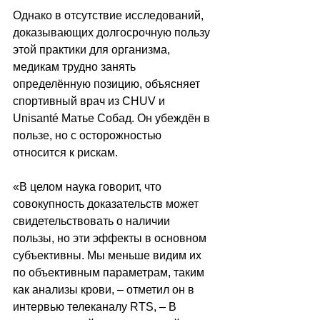
Однако в отсутствие исследований, 
доказывающих долгосрочную пользу 
этой практики для организма, 
медикам трудно занять 
определённую позицию, объясняет 
спортивный врач из CHUV и 
Unisanté Матье Собад. Он убеждён в 
пользе, но с осторожностью 
относится к рискам.
«
В целом наука говорит, что 
совокупность доказательств может 
свидетельствовать о наличии 
пользы, но эти эффекты в основном 
субъективны. Мы меньше видим их 
по объективным параметрам, таким 
как анализы крови
, –
 отметил он в 
интервью телеканалу 
RTS, – 
В 