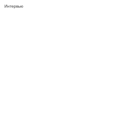
Интервью