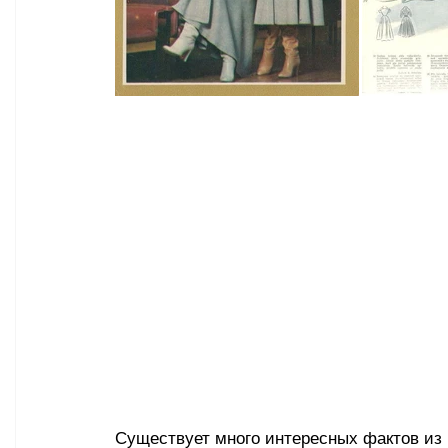
Существует много интересных фактов из