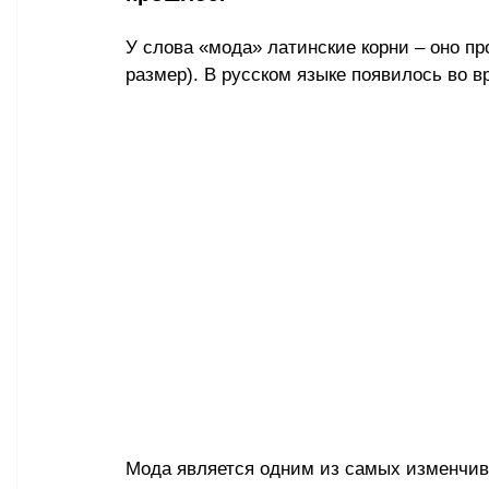
У слова «мода» латинские корни – оно пр
размер). В русском языке появилось во вр
Мода является одним из самых изменчивы