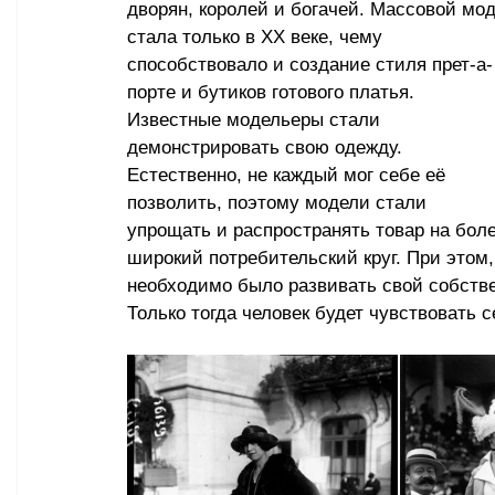
дворян, королей и богачей. Массовой мод
стала только в XX веке, чему 
способствовало и создание стиля прет-а-
порте и бутиков готового платья. 
Известные модельеры стали 
демонстрировать свою одежду. 
Естественно, не каждый мог себе её 
позволить, поэтому модели стали 
упрощать и распространять товар на боле
широкий потребительский круг. При этом,
необходимо было развивать свой собствен
Только тогда человек будет чувствовать 