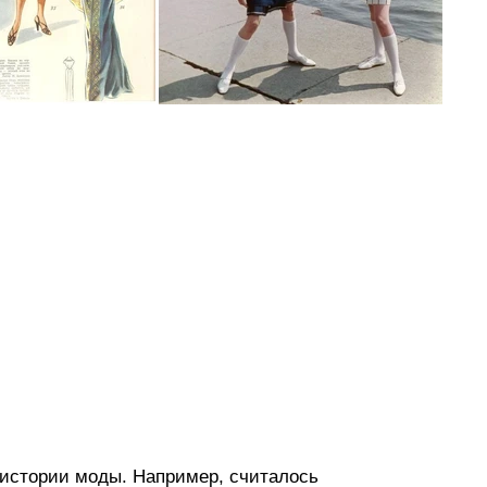
 истории моды. Например, считалось 