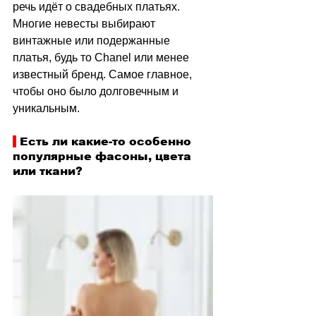
речь идёт о свадебных платьях. 
Многие невесты выбирают 
винтажные или подержанные 
платья, будь то Chanel или менее 
известный бренд. Самое главное, 
чтобы оно было долговечным и 
уникальным.
 Есть ли какие-то особенно 
популярные фасоны, цвета 
или ткани?