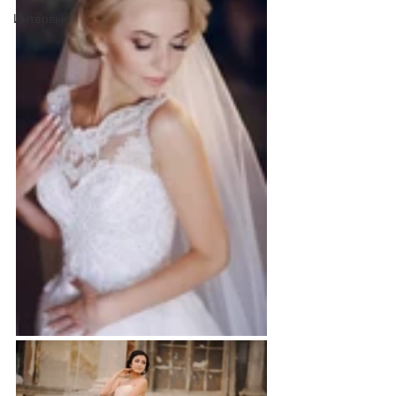
Интервью