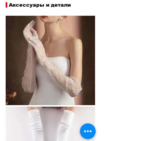
 Аксессуары и детали