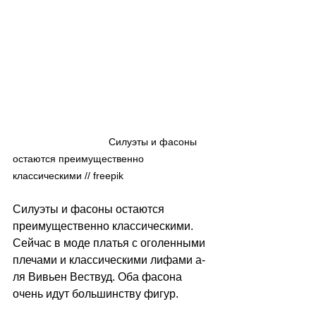
                                  Силуэты и фасоны 
остаются преимущественно 
классическими // freepik
Силуэты и фасоны остаются 
преимущественно классическими. 
Сейчас в моде платья с оголенными 
плечами и классическими лифами а-
ля Вивьен Вествуд. Оба фасона 
очень идут большинству фигур.