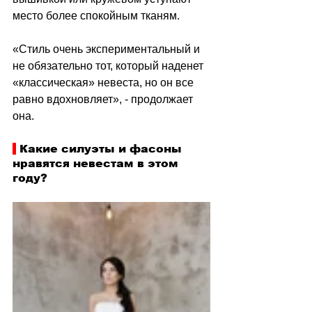
место более спокойным тканям.
«Стиль очень экспериментальный и 
не обязательно тот, который наденет 
«классическая» невеста, но он все 
равно вдохновляет», - продолжает 
она.
 Какие силуэты и фасоны 
нравятся невестам в этом 
году?