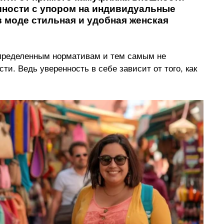
шности с упором на индивидуальные 
 моде стильная и удобная женская 
пределенным нормативам и тем самым не 
и. Ведь уверенность в себе зависит от того, как 