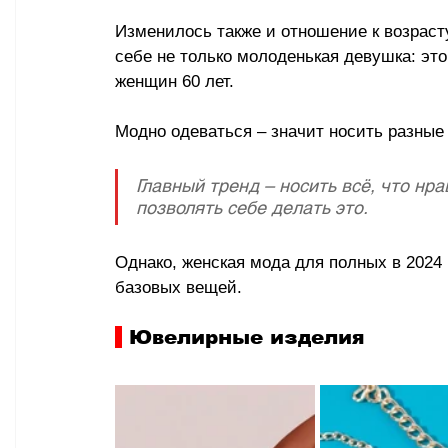
Изменилось также и отношение к возрасту
себе не только молоденькая девушка: это
женщин 60 лет.
Модно одеваться 
–
 значит носить разны
Главный тренд – носить всё, что нра
позволять себе делать это. 
Однако, женская мода для полных в 2024 
базовых вещей.
 Ювелирные изделия