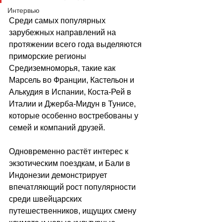
Интервью
Среди самых популярных 
зарубежных направлений на 
протяжении всего года выделяются 
приморские регионы 
Средиземноморья, такие как 
Марсель во Франции, Кастельон и 
Алькудия в Испании, Коста-Рей в 
Италии и Джерба-Мидун в Тунисе, 
которые особенно востребованы у 
семей и компаний друзей. 
Одновременно растёт интерес к 
экзотическим поездкам, и Бали в 
Индонезии демонстрирует 
впечатляющий рост популярности 
среди швейцарских 
путешественников, ищущих смену 