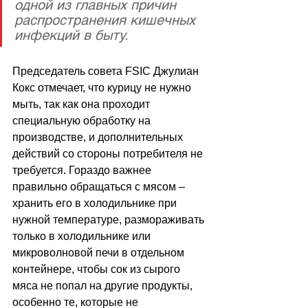
одной из главных причин 
распространения кишечных 
инфекций в быту. 
Председатель совета FSIC Джулиан 
Кокс отмечает, что курицу не нужно 
мыть, так как она проходит 
специальную обработку на 
производстве, и дополнительных 
действий со стороны потребителя не 
требуется. Гораздо важнее 
правильно обращаться с мясом 
–
хранить его в холодильнике при 
нужной температуре, размораживать 
только в холодильнике или 
микроволновой печи в отдельном 
контейнере, чтобы сок из сырого 
мяса не попал на другие продукты, 
особенно те, которые не 