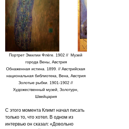
Портрет Эмилии Флёге. 1902 //  Музей 
города Вены, Австрия
Обнаженная истина. 1899. // Австрийская 
национальная библиотека, Вена, Австрия
Золотые рыбки. 1901-1902 // 
Художественный музей, Золотурн, 
Швейцария
С этого момента Климт начал писать 
только то, что хотел. В одном из 
интервью он сказал: «Довольно 