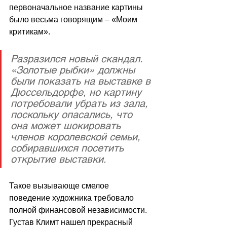
первоначальное название картины 
было весьма говорящим – «Моим 
критикам».
Разразился новый скандал. 
«Золотые рыбки» должны 
были показать на выставке в 
Дюссельдорфе, но картину 
потребовали убрать из зала, 
поскольку опасались, что 
она может шокировать 
членов королевской семьи, 
собиравшихся посетить 
открытие выставки. 
Такое вызывающе смелое 
поведение художника требовало 
полной финансовой независимости. 
Густав Климт нашел прекрасный 