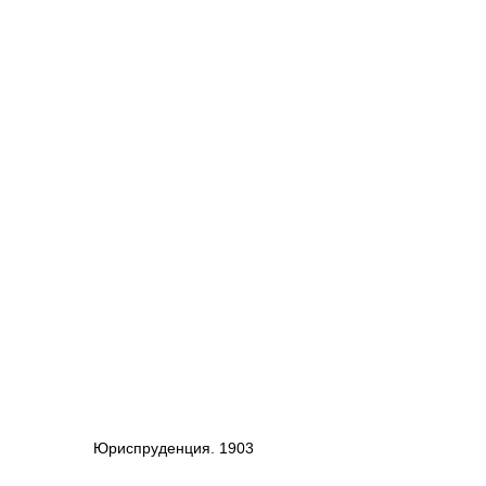
Юриспруденция. 1903