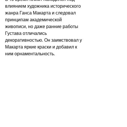
влиянием художника исторического 
жанра Ганса Макарта и следовал 
принципам академической 
живописи, но даже ранние работы 
Густава отличались 
декоративностью. Он заимствовал у 
Макарта яркие краски и добавил к 
ним орнаментальность. 