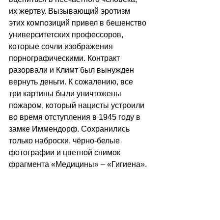
их жертву. Вызывающий эротизм 
этих композиций привел в бешенство 
университетских профессоров, 
которые сочли изображения 
порнографическими. Контракт 
разорвали и Климт был вынужден 
вернуть деньги. К сожалению, все 
три картины были уничтожены 
пожаром, который нацисты устроили 
во время отступления в 1945 году в 
замке Иммендорф. Сохранились 
только наброски, чёрно-белые 
фотографии и цветной снимок 
фрагмента «Медицины» – «Гигиена».