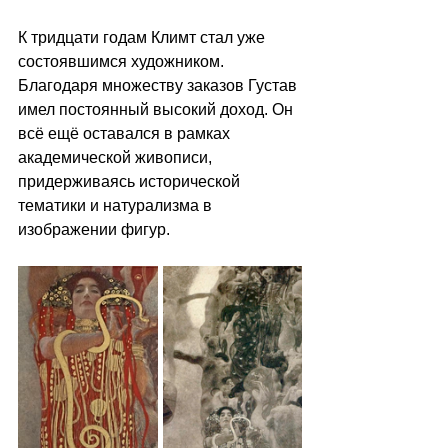
К тридцати годам Климт стал уже 
состоявшимся художником. 
Благодаря множеству заказов Густав 
имел постоянный высокий доход. Он 
всё ещё оставался в рамках 
академической живописи, 
придерживаясь исторической 
тематики и натурализма в 
изображении фигур.