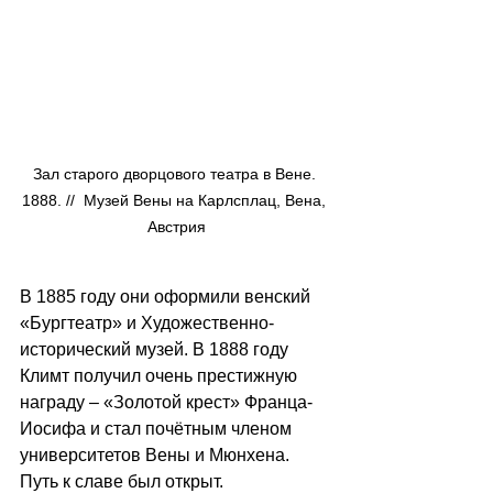
Зал старого дворцового театра в Вене. 
1888. //  Музей Вены на Карлсплац, Вена, 
Австрия
В 1885 году они оформили венский 
«Бургтеатр» и Художественно-
исторический музей. В 1888 году 
Климт получил очень престижную 
награду – «Золотой крест» Франца-
Иосифа и стал почётным членом 
университетов Вены и Мюнхена. 
Путь к славе был открыт. 