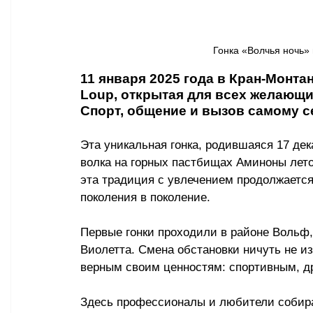
Гонка «Волчья ночь» 
11 января 2025 года в Кран-Монтан
Loup, открытая для всех желающи
Спорт, общение и вызов самому с
Эта уникальная гонка, родившаяся 17 дек
волка на горных пастбищах Аминоны летом
эта традиция с увлечением продолжается 
поколения в поколение.
Первые гонки проходили в районе Вольф, 
Виолетта. Смена обстановки ничуть не и
верным своим ценностям: спортивным, д
Здесь профессионалы и любители собира