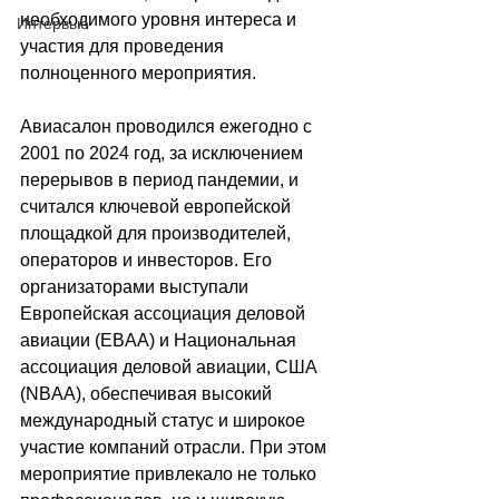
необходимого уровня интереса и 
Интервью
участия для проведения 
полноценного мероприятия.
Авиасалон проводился ежегодно с 
2001 по 2024 год, за исключением 
перерывов в период пандемии, и 
считался ключевой европейской 
площадкой для производителей, 
операторов и инвесторов. Его 
организаторами выступали 
Европейская ассоциация деловой 
авиации (EBAA) и Национальная 
ассоциация деловой авиации, США 
(NBAA), обеспечивая высокий 
международный статус и широкое 
участие компаний отрасли. При этом 
мероприятие привлекало не только 