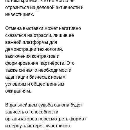
потока критики,  что не могло не 
отразиться на деловой активности и 
инвестициях.
Отмена выставки может негативно 
сказаться на отрасли, лишив её 
важной платформы для 
демонстрации технологий, 
заключения контрактов и 
формирования партнёрств. Это 
также сигнал о необходимости 
адаптации бизнеса к новым 
условиям и общественным 
ожиданиям.
В дальнейшем судьба салона будет 
зависеть от способности 
организаторов пересмотреть формат 
и вернуть интерес участников. 