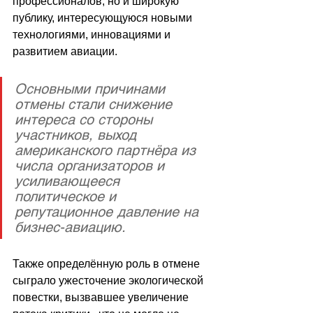
профессионалов, но и широкую 
публику, интересующуюся новыми 
технологиями, инновациями и 
развитием авиации.
Основными причинами 
отмены стали снижение 
интереса со стороны 
участников, выход 
американского партнёра из 
числа организаторов и 
усиливающееся 
политическое и 
репутационное давление на 
бизнес-авиацию.
Также определённую роль в отмене 
сыграло ужесточение экологической 
повестки, вызвавшее увеличение 