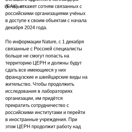
Интервью
(БАК), откажет сотням связанных с 
российскими организациями учёных 
в доступе к своим объектам с начала 
декабря 2024 года.
По информации Nature, с 1 декабря 
связанные с Россией специалисты 
больше не смогут попасть на 
территорию ЦЕРН и должны будут 
сдать все имеющиеся у них 
французские и швейцарские виды на 
жительство. Чтобы продолжить 
исследования в лабораториях 
организации, им придётся 
прекратить сотрудничество с 
российскими институтами и перейти 
в иностранные учреждения. При 
этом ЦЕРН продолжит работу над 