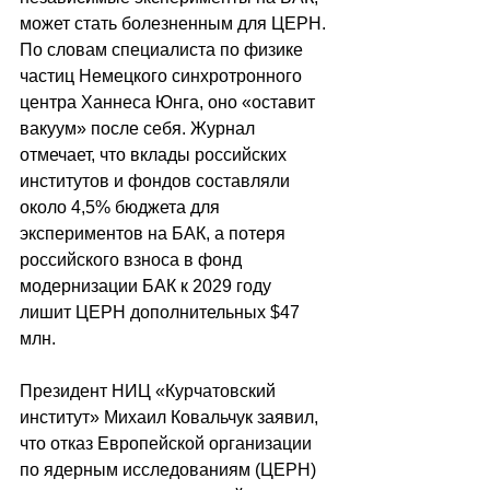
может стать болезненным для ЦЕРН. 
По словам специалиста по физике 
частиц Немецкого синхротронного 
центра Ханнеса Юнга, оно «оставит 
вакуум» после себя. Журнал 
отмечает, что вклады российских 
институтов и фондов составляли 
около 4,5% бюджета для 
экспериментов на БАК, а потеря 
российского взноса в фонд 
модернизации БАК к 2029 году 
лишит ЦЕРН дополнительных $47 
млн.
Президент НИЦ «Курчатовский 
институт» Михаил Ковальчук заявил, 
что отказ Европейской организации 
по ядерным исследованиям (ЦЕРН) 