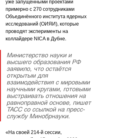
уже запущенными проектами 
примерно с 270 сотрудниками 
Объединённого института ядерных 
исследований (ОИЯИ), которые 
проводят эксперименты на 
коллайдере NICA в Дубне.
Министерство науки и 
высшего образования РФ 
заявило, что остаётся 
открытым для 
взаимодействия с мировыми 
научными кругами, готовыми 
выстраивать отношения на 
равноправной основе, пишет 
ТАСС со ссылкой на пресс-
службу Минобрнауки.
«На своей 214-й сессии, 