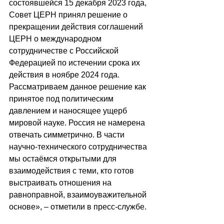
состоявшейся 15 декабря 2023 года, 
Совет ЦЕРН принял решение о 
прекращении действия соглашений 
ЦЕРН о международном 
сотрудничестве с Российской 
Федерацией по истечении срока их 
действия в ноябре 2024 года. 
Рассматриваем данное решение как 
принятое под политическим 
давлением и наносящее ущерб 
мировой науке. Россия не намерена 
отвечать симметрично. В части 
научно-технического сотрудничества 
мы остаёмся открытыми для 
взаимодействия с теми, кто готов 
выстраивать отношения на 
равноправной, взаимоуважительной 
основе», – отметили в пресс-службе.