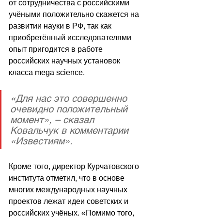
от сотрудничества с российскими 
учёными положительно скажется на 
развитии науки в РФ, так как 
приобретённый исследователями 
опыт пригодится в работе 
российских научных установок 
класса mega science.
«Для нас это совершенно 
очевидно положительный 
момент», – сказал 
Ковальчук в комментарии 
«Известиям». 
Кроме того, директор Курчатовского 
института отметил, что в основе 
многих международных научных 
проектов лежат идеи советских и 
российских учёных. «Помимо того, 