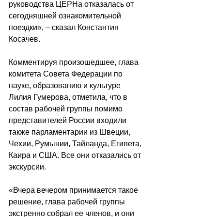
руководства ЦЕРНа отказалась от 
сегодняшней ознакомительной 
поездки», – сказал Константин 
Косачев.
Комментируя произошедшее, глава 
комитета Совета Федерации по 
науке, образованию и культуре 
Лилия Гумерова, отметила, что в 
состав рабочей группы помимо 
представителей России входили 
также парламентарии из Швеции, 
Чехии, Румынии, Тайланда, Египета,  
Каира и США. Все они отказались от 
экскурсии.
«Вчера вечером принимается такое 
решение, глава рабочей группы 
экстренно собрал ее членов, и они 