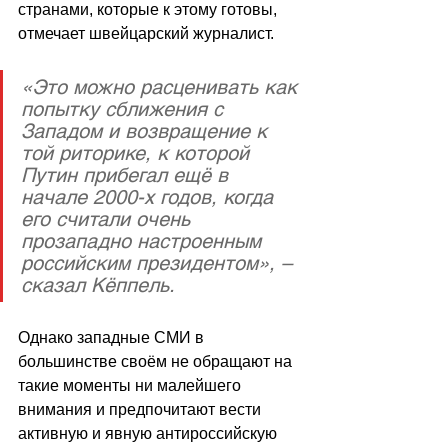
странами, которые к этому готовы, 
отмечает швейцарский журналист. 
«Это можно расценивать как 
попытку сближения с 
Западом и возвращение к 
той риторике, к которой 
Путин прибегал ещё в 
начале 2000-х годов, когда 
его считали очень 
прозападно настроенным 
российским президентом», – 
сказал Кёппель.
Однако западные СМИ в 
большинстве своём не обращают на 
такие моменты ни малейшего 
внимания и предпочитают вести 
активную и явную антироссийскую 