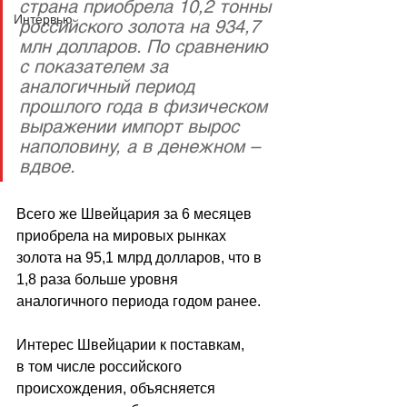
страна приобрела 10,2 тонны 
Интервью
российского золота на 934,7 
млн долларов. По сравнению 
с показателем за 
аналогичный период 
прошлого года в физическом 
выражении импорт вырос 
наполовину, а в денежном – 
вдвое.
Всего же Швейцария за 6 месяцев 
приобрела на мировых рынках 
золота на 95,1 млрд долларов, что в 
1,8 раза больше уровня 
аналогичного периода годом ранее.
Интерес Швейцарии к поставкам, 
в том числе российского 
происхождения, объясняется 