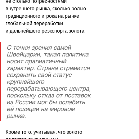
не столько потребностями 
внутреннего рынка, сколько ролью 
традиционного игрока на рынке 
глобальной переработки 
и дальнейшего реэкспорта золота.
С точки зрения самой 
Швейцарии, такая политика 
носит прагматичный 
характер. Страна стремится 
сохранить свой статус 
крупнейшего 
перерабатывающего центра, 
поскольку отказ от поставок 
из России мог бы ослабить 
её позиции на мировом 
рынке.
Кроме того, учитывая, что золото 