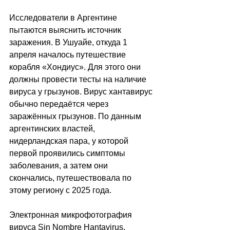
Исследователи в Аргентине 
пытаются выяснить источник 
заражения. В Ушуайе, откуда 1 
апреля началось путешествие 
корабля «Хондиус». Для этого они 
должны провести тесты на наличие 
вируса у грызунов. Вирус хантавирус 
обычно передаётся через 
заражённых грызунов. По данным 
аргентинских властей, 
нидерландская пара, у которой 
первой проявились симптомы 
заболевания, а затем они 
скончались, путешествовала по 
этому региону с 2025 года.
Электронная микрофотография 
вируса Sin Nombre Hantavirus. 