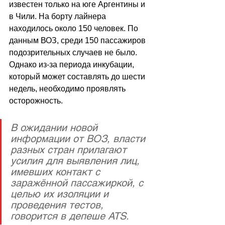
известен только на юге Аргентины и 
в Чили. На борту лайнера 
находилось около 150 человек. По 
данным ВОЗ, среди 150 пассажиров 
подозрительных случаев не было. 
Однако из-за периода инкубации, 
который может составлять до шести 
недель, необходимо проявлять 
осторожность.
В ожидании новой 
информации от ВОЗ, власти 
разных стран прилагают 
усилия для выявления лиц, 
имевших контакт с 
заражённой пассажиркой, с 
целью их изоляции и 
проведения тестов, 
говорится в депеше ATS. 