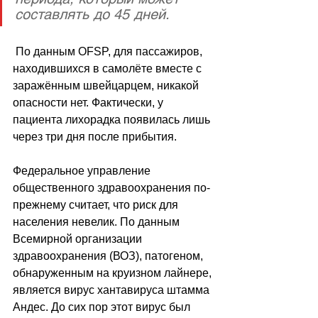
составлять до 45 дней.
 По данным OFSP, для пассажиров, 
находившихся в самолёте вместе с 
заражённым швейцарцем, никакой 
опасности нет. Фактически, у 
пациента лихорадка появилась лишь 
через три дня после прибытия.
Федеральное управление 
общественного здравоохранения по-
прежнему считает, что риск для 
населения невелик. По данным 
Всемирной организации 
здравоохранения (ВОЗ), патогеном, 
обнаруженным на круизном лайнере, 
является вирус хантавируса штамма 
Андес. До сих пор этот вирус был 