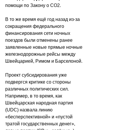
помощи по Закону о СО2.
В то же время ещё год назад из-за 
сокращения федерального 
финансирования сети ночных 
поездов были отменены ранее 
заявленные новые прямые ночные 
железнодорожные рейсы между 
Швейцарией, Римом и Барселоной. 
Проект субсидирования уже 
подвергся критике со стороны 
различных политических сил. 
Например, в то время, как 
Швейцарская народная партия 
(UDC) назвала линию 
«бесперспективной» и «пустой 
тратой государственных денег»,  