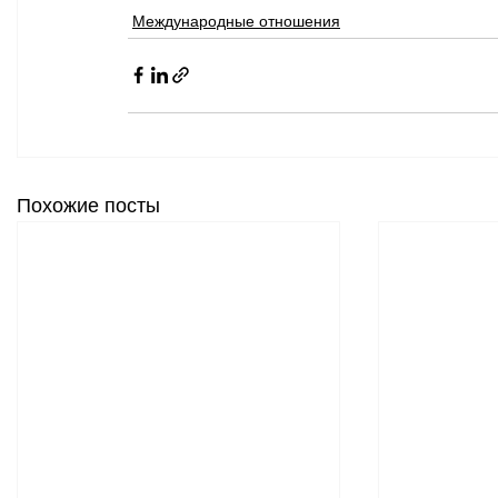
Международные отношения
Похожие посты