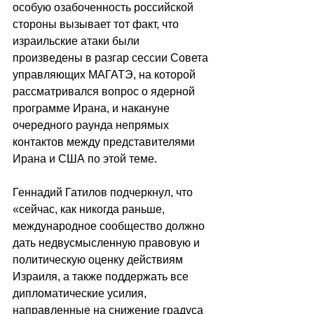
особую озабоченность российской 
стороны вызывает тот факт, что 
израильские атаки были 
произведены в разгар сессии Совета 
управляющих МАГАТЭ, на которой 
рассматривался вопрос о ядерной 
программе Ирана, и накануне 
очередного раунда непрямых 
контактов между представителями 
Ирана и США по этой теме. 
Геннадий Гатилов подчеркнул, что 
«сейчас, как никогда раньше, 
международное сообщество должно 
дать недвусмысленную правовую и 
политическую оценку действиям 
Израиля, а также поддержать все 
дипломатические усилия, 
направленные на снижение градуса 