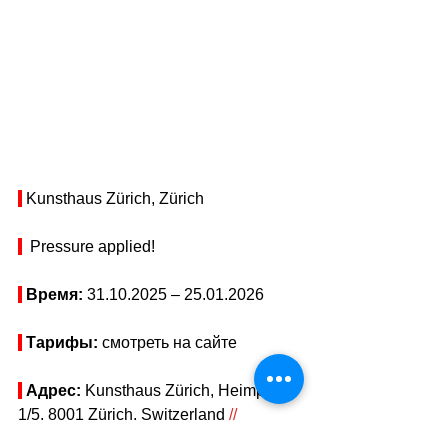
 Kunsthaus Zürich, Zürich
  Pressure applied!
Время: 
31.10.2025 – 25.01.2026
Тарифы: 
смотреть на сайте
Адрес: 
Kunsthaus Zürich, Heimplatz 
1/5, 8001 Zürich, Switzerland
//
Показать адрес на карте