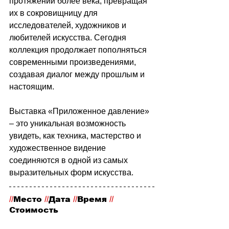
протяжении более века, превращая 
их в сокровищницу для 
исследователей, художников и 
любителей искусства. Сегодня 
коллекция продолжает пополняться 
современными произведениями, 
создавая диалог между прошлым и 
настоящим.
Выставка «Приложенное давление» 
– это уникальная возможность 
увидеть, как техника, мастерство и 
художественное видение 
соединяются в одной из самых 
выразительных форм искусства. 
//
Место
 //
Дата 
//
Время 
//
Стоимость