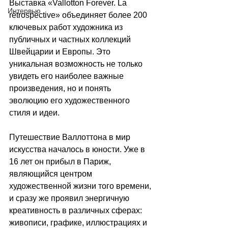
Выставка «Vallotton Forever. La 
Интервью
rétrospective» объединяет более 200 
ключевых работ художника из 
публичных и частных коллекций 
Швейцарии и Европы. Это 
уникальная возможность не только 
увидеть его наиболее важные 
произведения, но и понять 
эволюцию его художественного 
стиля и идеи.
Путешествие Валлоттона в мир 
искусства началось в юности. Уже в 
16 лет он прибыл в Париж, 
являющийся центром 
художественной жизни того времени, 
и сразу же проявил энергичную 
креативность в различных сферах: 
живописи, графике, иллюстрациях и 