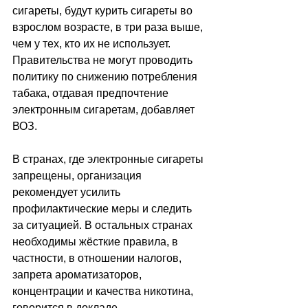
сигареты, будут курить сигареты во 
взрослом возрасте, в три раза выше, 
чем у тех, кто их не использует. 
Правительства не могут проводить 
политику по снижению потребления 
табака, отдавая предпочтение 
электронным сигаретам, добавляет 
ВОЗ.
В странах, где электронные сигареты 
запрещены, организация 
рекомендует усилить 
профилактические меры и следить 
за ситуацией. В остальных странах 
необходимы жёсткие правила, в 
частности, в отношении налогов, 
запрета ароматизаторов, 
концентрации и качества никотина, 
говорится в докладе.