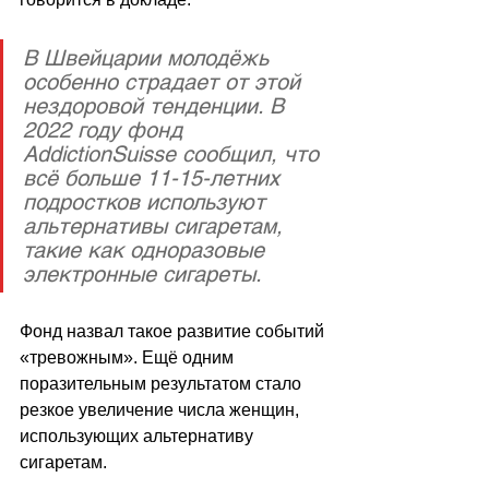
В Швейцарии молодёжь 
особенно страдает от этой 
нездоровой тенденции. В 
2022 году фонд 
AddictionSuisse сообщил, что 
всё больше 11-15-летних 
подростков используют 
альтернативы сигаретам, 
такие как одноразовые 
электронные сигареты. 
Фонд назвал такое развитие событий 
«
тревожным
»
. Ещё одним 
поразительным результатом стало 
резкое увеличение числа женщин, 
использующих альтернативу 
сигаретам.