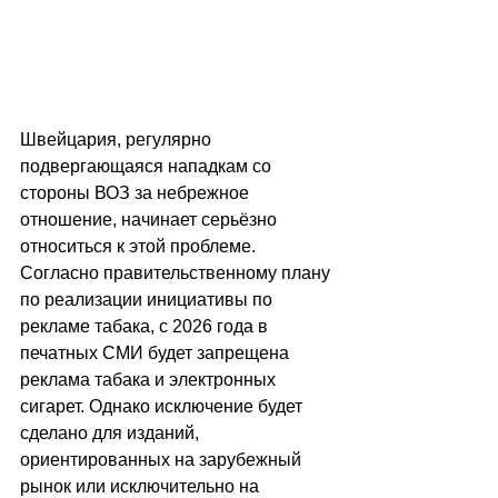
Швейцария, регулярно 
подвергающаяся нападкам со 
стороны ВОЗ за небрежное 
отношение, начинает серьёзно 
относиться к этой проблеме. 
Согласно правительственному плану 
по реализации инициативы по 
рекламе табака, с 2026 года в 
печатных СМИ будет запрещена 
реклама табака и электронных 
сигарет. Однако исключение будет 
сделано для изданий, 
ориентированных на зарубежный 
рынок или исключительно на 