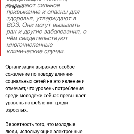
вызывают сильное 
Интервью
привыкание и опасны для 
здоровья, утверждают в 
ВОЗ. Они могут вызывать 
рак и другие заболевания, о 
чём свидетельствуют 
многочисленные 
клинические случаи. 
Организация выражает особое 
сожаление по поводу влияния 
социальных сетей на это явление и 
отмечает, что уровень потребления 
среди молодёжи сейчас превышает 
уровень потребления среди 
взрослых.
Вероятность того, что молодые 
люди, использующие электронные 