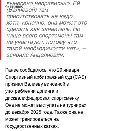
вынесено неправильно. Ей 
Интервью
(Валиевой) там 
присутствовать не надо, 
хотя, конечно, она может это 
сделать как заявитель. Но 
чаще всего спортсмены там 
не участвуют, потому что 
такой необходимости нет», – 
заявила Анцелиович.
Ранее сообщалось, что 29 января 
Спортивный арбитражный суд (CAS) 
признал Валиеву виновной в 
употреблении допинга и 
дисквалифицировал спортсменку. 
Она не может выступать на турнирах 
до декабря 2025 года. Также она не 
может тренироваться на 
государственных катках.