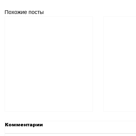
Похожие посты
Комментарии