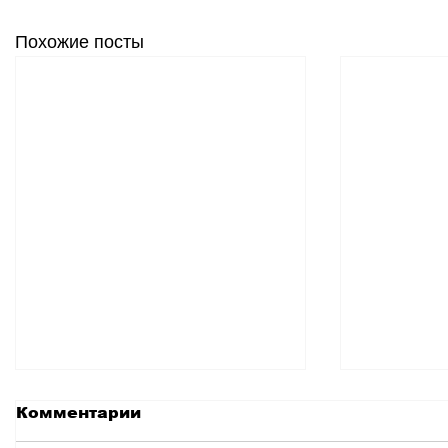
Похожие посты
Комментарии