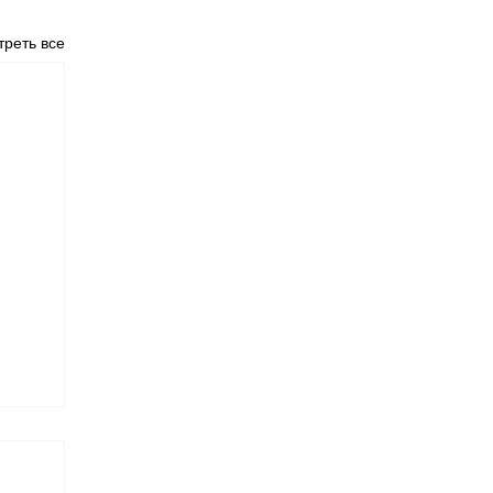
реть все