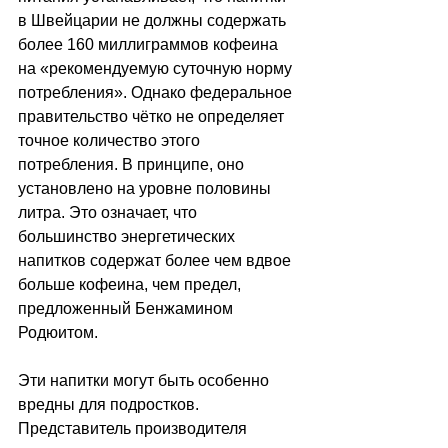
в Швейцарии не должны содержать 
более 160 миллиграммов кофеина 
на «рекомендуемую суточную норму 
потребления». Однако федеральное 
правительство чётко не определяет 
точное количество этого 
потребления. В принципе, оно 
установлено на уровне половины 
литра. Это означает, что 
большинство энергетических 
напитков содержат более чем вдвое 
больше кофеина, чем предел, 
предложенный Бенжамином 
Родюитом.
Эти напитки могут быть особенно 
вредны для подростков. 
Представитель производителя 