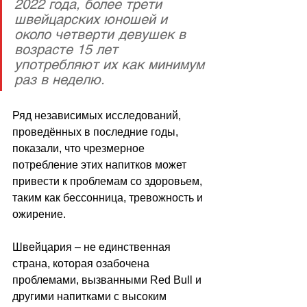
2022 года, более трети 
швейцарских юношей и 
около четверти девушек в 
возрасте 15 лет 
употребляют их как минимум 
раз в неделю.
Ряд независимых исследований, 
проведённых в последние годы, 
показали, что чрезмерное 
потребление этих напитков может 
привести к проблемам со здоровьем, 
таким как бессонница, тревожность и 
ожирение.
Швейцария – не единственная 
страна, которая озабочена 
проблемами, вызванными Red Bull и 
другими напитками с высоким 