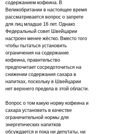
содержанием кофеина. В 
Великобритании в настоящее время 
рассматривается вопрос о запрете 
для лиц младше 16 лет. Однако 
Федеральный совет Швейцарии 
настроен менее жёстко. Вместо того 
чтобы пытаться установить 
ограничения на содержание 
кофеина, правительство 
предпочитает сосредоточиться на 
снижении содержания сахара в 
напитках, поскольку в Швейцарии 
нет верхнего предела в этой области.
Вопрос о том какую норму кофеина и 
сахара установить в качестве 
ограничительной нормы для 
энергетических напитков 
обсуждается и пока ни депутаты, ни 