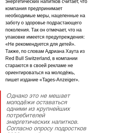
энергетических напитков считает, что 
компания предпринимает 
необходимые меры, нацеленные на 
заботу о здоровье подрастающего 
поколения. Так он отмечает, что на 
упаковке имеется предупреждения: 
«Не рекомендуется для детей». 
Также, по словам Адриана Хаута из 
Red Bull Switzerland, в компании 
стараются в своей рекламе не 
ориентироваться на молодёжь, 
пишет издание «Tages-Anzeiger».
Однако это не мешает 
молодёжи оставаться 
одними из крупнейших 
потребителей 
энергетических напитков. 
Согласно опросу подростков 