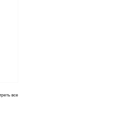
реть все