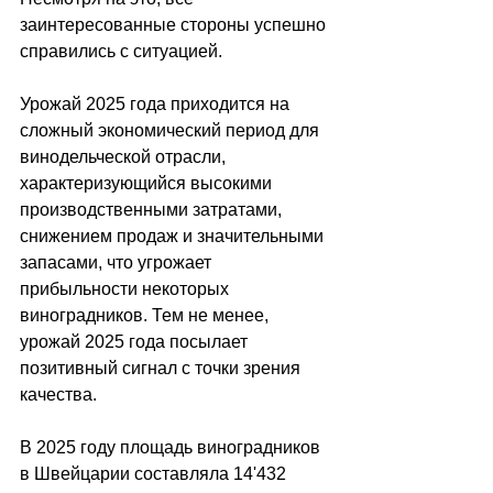
заинтересованные стороны успешно 
справились с ситуацией.
Урожай 2025 года приходится на 
сложный экономический период для 
винодельческой отрасли, 
характеризующийся высокими 
производственными затратами, 
снижением продаж и значительными 
запасами, что угрожает 
прибыльности некоторых 
виноградников. Тем не менее, 
урожай 2025 года посылает 
позитивный сигнал с точки зрения 
качества.
В 2025 году площадь виноградников 
в Швейцарии составляла 14'432 