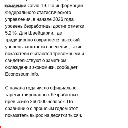
пандемии Covid-19. По информации 
Интервью
Федерального статистического 
управления, в начале 2026 года 
уровень безработицы достиг отметки 
5,2 %. Для Швейцарии, где 
традиционно сохраняется высокий 
уровень занятости населения, такие 
показатели считаются тревожными и 
свидетельствуют о заметном 
охлаждении экономики, сообщает 
Econostrum.info
.
С начала года число официально 
зарегистрированных безработных 
превысило 266
‘
000 человек. По 
сравнению с прошлым годом этот 
показатель вырос на десятки тысяч.