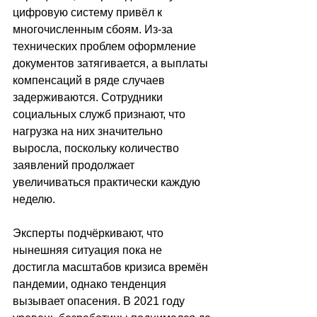
цифровую систему привёл к 
многочисленным сбоям. Из-за 
технических проблем оформление 
документов затягивается, а выплаты 
компенсаций в ряде случаев 
задерживаются. Сотрудники 
социальных служб признают, что 
нагрузка на них значительно 
выросла, поскольку количество 
заявлений продолжает 
увеличиваться практически каждую 
неделю.
Эксперты подчёркивают, что 
нынешняя ситуация пока не 
достигла масштабов кризиса времён 
пандемии, однако тенденция 
вызывает опасения. В 2021 году 