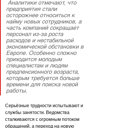
 Аналитики отмечают, что 
предприятия стали 
осторожнее относиться к 
найму новых сотрудников, а 
часть компаний сокращает 
персонал из-за роста 
расходов и нестабильной 
экономической обстановки в 
Европе. Особенно сложно 
приходится молодым 
специалистам и людям 
предпенсионного возраста, 
которым требуется больше 
времени для поиска новой 
работы.
Серьёзные трудности испытывают и 
службы занятости. Ведомства 
сталкиваются с огромным потоком 
обращений, а переход на новую 