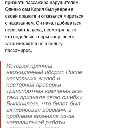
признать пассажира нарушителем. 
Однако сам Кирил был уверен в 
своей правоте и отказался мириться 
с наказанием. Он начал добиваться 
пересмотра дела, несмотря на то, 
что подобные споры чаще всего 
заканчиваются не в пользу 
пассажиров.
История приняла 
неожиданный оборот. После 
нескольких жалоб и 
повторной проверки 
транспортная компания всё-
таки признала свою ошибку. 
Выяснилось, что билет был 
активирован вовремя, а 
проблема возникла из-за 
неправильной работы 