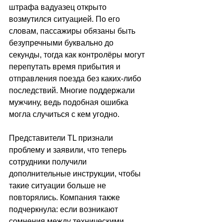
штрафа вадуазец открыто 
возмутился ситуацией. По его 
словам, пассажиры обязаны быть 
безупречными буквально до 
секунды, тогда как контролёры могут 
перепутать время прибытия и 
отправления поезда без каких-либо 
последствий. Многие поддержали 
мужчину, ведь подобная ошибка 
могла случиться с кем угодно.
Представители TL признали 
проблему и заявили, что теперь 
сотрудники получили 
дополнительные инструкции, чтобы 
такие ситуации больше не 
повторялись. Компания также 
подчеркнула: если возникают 
сомнения между техническими 