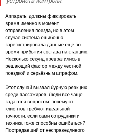
устройств контроля. 
Аппараты должны фиксировать 
время именно в момент 
отправления поезда, но в этом 
случае система ошибочно 
зарегистрировала данные ещё во 
время прибытия состава на станцию. 
Несколько секунд превратились в 
решающий фактор между честной 
поездкой и серьёзным штрафом.
Этот случай вызвал бурную реакцию 
среди пассажиров. Люди всё чаще 
задаются вопросом: почему от 
клиентов требуют идеальной 
точности, если сами сотрудники и 
техника тоже способны ошибаться? 
Пострадавший от несправедливого 