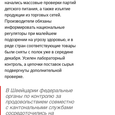
начались массовые проверки партий 
детского питания, а также изъятие 
продукции из торговых сетей. 
Производители обязаны 
информировать национальные 
регуляторы при малейшем 
подозрении на угрозу здоровью, и в 
ряде стран соответствующие товары 
были сняты с полок уже в середине 
декабря. Усилен лабораторный 
контроль, а цепочки поставок сырья 
подвергнуты дополнительной 
проверке.
В Швейцарии федеральные 
органы по контролю за 
продовольствием совместно 
с кантональными службами 
сосредоточились на 