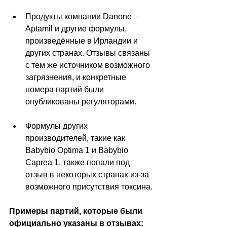
Продукты компании Danone 
–
Aptamil и другие формулы, 
произведённые в Ирландии и 
других странах. Отзывы связаны 
с тем же источником возможного 
загрязнения, и конкретные 
номера партий были 
опубликованы регуляторами.
Формулы других 
производителей, такие как 
Babybio Optima 1 и Babybio 
Caprea 1, также попали под 
отзыв в некоторых странах из-за 
возможного присутствия токсина.
Примеры партий, которые были 
официально указаны в отзывах: