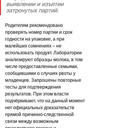
выявлении и изъятии 
затронутых партий. 
Родителям рекомендовано 
проверять номер партии и срок 
годности на упаковке, а при 
малейших сомнениях 
–
 не 
использовать продукт. Лаборатории 
анализируют образцы молока, в том 
числе предоставленные семьями, 
сообщившими о случаях рвоты у 
младенцев. Запрошены повторные 
тесты для подтверждения 
результатов. При этом власти 
подчёркивают, что на данный момент 
нет официальных доказательств 
прямой причинно-следственной 
связи между возможным 