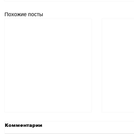
Похожие посты
Комментарии