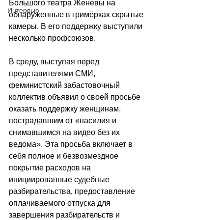
Большого театра Женевы на 
Интервью
обнаруженные в гримёрках скрытые 
камеры. В его поддержку выступили 
несколько профсоюзов.
В среду, выступая перед 
представителями СМИ, 
феминистский забастовочный 
коллектив объявил о своей просьбе 
оказать поддержку женщинам, 
пострадавшим от «насилия и 
снимавшимся на видео без их 
ведома». Эта просьба включает в 
себя полное и безвозмездное 
покрытие расходов на 
инициированные судебные 
разбирательства, предоставление 
оплачиваемого отпуска для 
завершения разбирательств и 