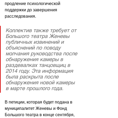
продление психологической 
поддержки до завершения 
расследования.
Коллектив также требует от 
Большого театра Женевы 
публичных извинений и 
объяснений по поводу 
молчания руководства после 
обнаружения камеры в 
раздевалках танцовщиц в 
2014 году. Эта информация 
была раскрыта после 
обнаружения новой камеры 
в марте прошлого года.
В петиции, которая будет подана в 
муниципалитет Женевы и Фонд 
Большого театра в конце сентября, 