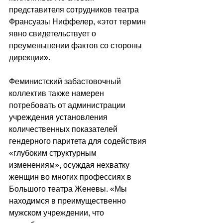
представителя сотрудников театра 
Франсуазы Ниффелер, «этот термин 
явно свидетельствует о 
преуменьшении фактов со стороны 
дирекции».
Феминистский забастовочный 
коллектив также намерен 
потребовать от администрации 
учреждения установления 
количественных показателей 
гендерного паритета для содействия 
«глубоким структурным 
изменениям», осуждая нехватку 
женщин во многих профессиях в 
Большого театра Женевы. «Мы 
находимся в преимущественно 
мужском учреждении, что 