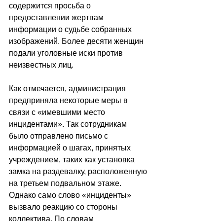
содержится просьба о 
предоставлении жертвам 
информации о судьбе собранных 
изображений. Более десяти женщин 
подали уголовные иски против 
неизвестных лиц.
Как отмечается, администрация 
предприняла некоторые меры в 
связи с «имевшими место 
инцидентами». Так сотрудникам 
было отправлено письмо с 
информацией о шагах, принятых 
учреждением, таких как установка 
замка на раздевалку, расположенную 
на третьем подвальном этаже. 
Однако само слово «инциденты» 
вызвало реакцию со стороны 
коллектива. По словам 