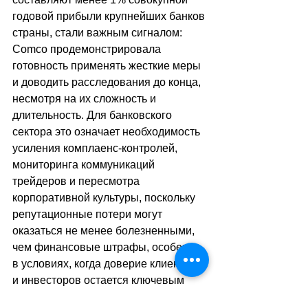
годовой прибыли крупнейших банков 
страны, стали важным сигналом: 
Comco продемонстрировала 
готовность применять жесткие меры 
и доводить расследования до конца, 
несмотря на их сложность и 
длительность. Для банковского 
сектора это означает необходимость 
усиления комплаенс-контролей, 
мониторинга коммуникаций 
трейдеров и пересмотра 
корпоративной культуры, поскольку 
репутационные потери могут 
оказаться не менее болезненными, 
чем финансовые штрафы, особенно 
в условиях, когда доверие клиентов 
и инвесторов остается ключевым 
активом швейцарской финансовой 