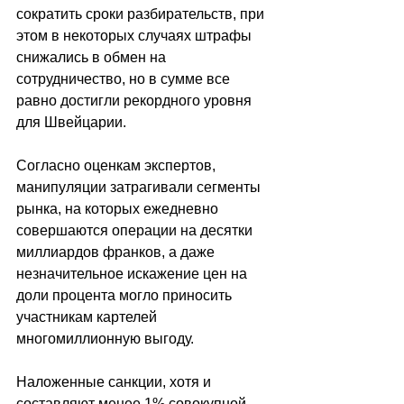
сократить сроки разбирательств, при 
этом в некоторых случаях штрафы 
снижались в обмен на 
сотрудничество, но в сумме все 
равно достигли рекордного уровня 
для Швейцарии. 
Согласно оценкам экспертов, 
манипуляции затрагивали сегменты 
рынка, на которых ежедневно 
совершаются операции на десятки 
миллиардов франков, а даже 
незначительное искажение цен на 
доли процента могло приносить 
участникам картелей 
многомиллионную выгоду. 
Наложенные санкции, хотя и 
составляют менее 1% совокупной 