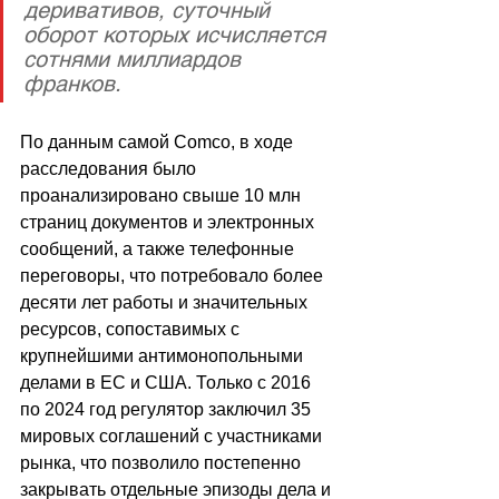
деривативов, суточный 
оборот которых исчисляется 
сотнями миллиардов 
франков. 
По данным самой Comco, в ходе 
расследования было 
проанализировано свыше 10 млн 
страниц документов и электронных 
сообщений, а также телефонные 
переговоры, что потребовало более 
десяти лет работы и значительных 
ресурсов, сопоставимых с 
крупнейшими антимонопольными 
делами в ЕС и США. Только с 2016 
по 2024 год регулятор заключил 35 
мировых соглашений с участниками 
рынка, что позволило постепенно 
закрывать отдельные эпизоды дела и 